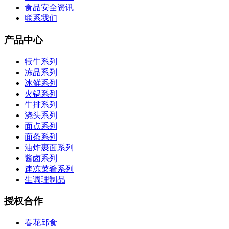
食品安全资讯
联系我们
产品中心
犊牛系列
冻品系列
冰鲜系列
火锅系列
牛排系列
浇头系列
面点系列
面条系列
油炸裹面系列
酱卤系列
速冻菜肴系列
生调理制品
授权合作
春花邱食