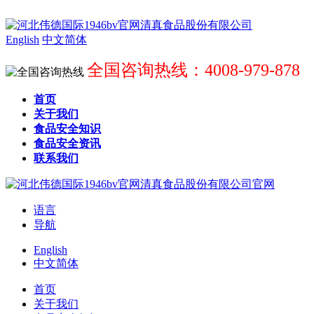
English
中文简体
全国咨询热线：4008-979-878
首页
关于我们
食品安全知识
食品安全资讯
联系我们
语言
导航
English
中文简体
首页
关于我们